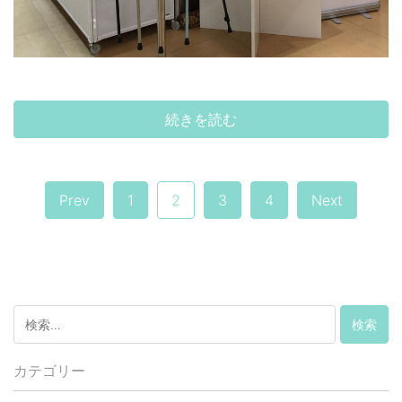
続きを読む
Prev
1
2
3
4
Next
カテゴリー