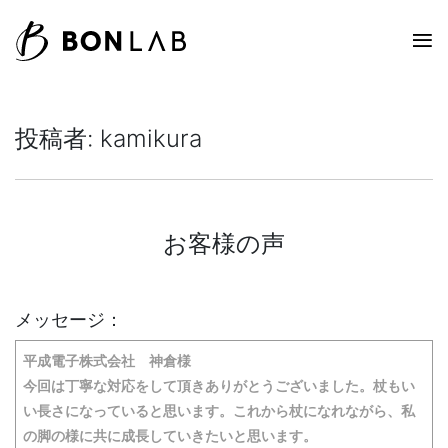
投稿者:
kamikura
お客様の声
メッセージ：
平成電子株式会社 神倉様
今回は丁寧な対応をして頂きありがとうございました。杖もい
い長さになっていると思います。これから杖になれながら、私
の脚の様に共に成長していきたいと思います。