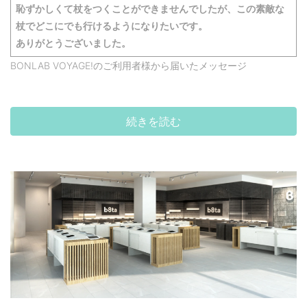
恥ずかしくて杖をつくことができませんでしたが、この素敵な
杖でどこにでも行けるようになりたいです。
ありがとうございました。
BONLAB VOYAGE!のご利用者様から届いたメッセージ
続きを読む