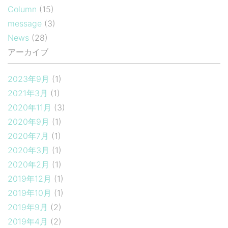
Column
(15)
message
(3)
News
(28)
アーカイブ
2023年9月
(1)
2021年3月
(1)
2020年11月
(3)
2020年9月
(1)
2020年7月
(1)
2020年3月
(1)
2020年2月
(1)
2019年12月
(1)
2019年10月
(1)
2019年9月
(2)
2019年4月
(2)