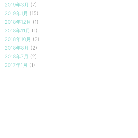
2019年3月
(7)
2019年1月
(15)
2018年12月
(1)
2018年11月
(1)
2018年10月
(2)
2018年8月
(2)
2018年7月
(2)
2017年1月
(1)