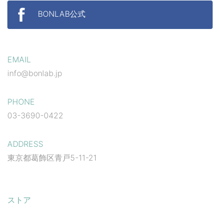
BONLAB公式
EMAIL
info@bonlab.jp
PHONE
03-3690-0422
ADDRESS
東京都葛飾区青戸5-11-21
ストア