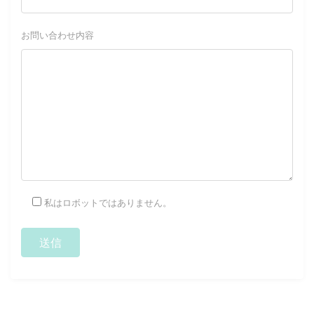
お問い合わせ内容
私はロボットではありません。