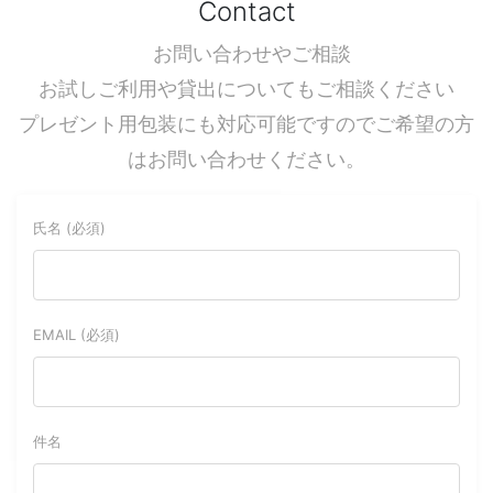
Contact
お問い合わせやご相談
お試しご利用や貸出についてもご相談ください
プレゼント用包装にも対応可能ですのでご希望の方
はお問い合わせください。
氏名 (必須)
EMAIL (必須)
件名