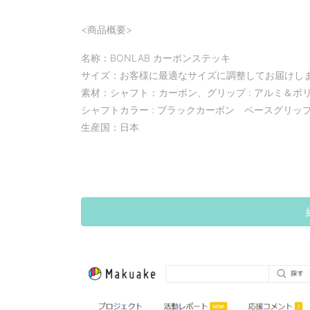
<商品概要>
名称：BONLAB カーボンステッキ
サイズ：お客様に最適なサイズに調整してお届けし
素材：シャフト：カーボン、グリップ : アルミ＆ポ
シャフトカラー : ブラックカーボン ベースグリッ
生産国：日本