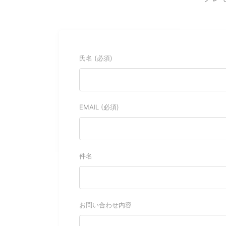
氏名 (必須)
EMAIL (必須)
件名
お問い合わせ内容