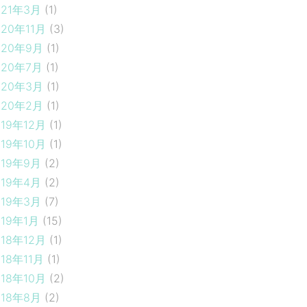
021年3月
(1)
020年11月
(3)
020年9月
(1)
020年7月
(1)
020年3月
(1)
020年2月
(1)
019年12月
(1)
019年10月
(1)
019年9月
(2)
019年4月
(2)
019年3月
(7)
019年1月
(15)
018年12月
(1)
018年11月
(1)
018年10月
(2)
018年8月
(2)