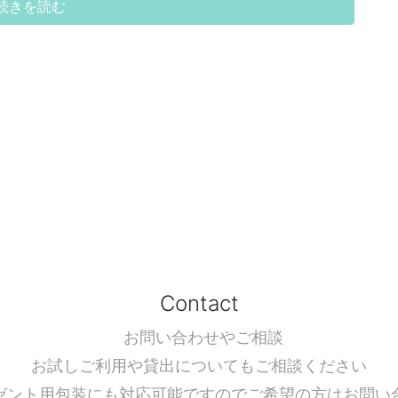
続きを読む
Contact
お問い合わせやご相談
お試しご利用や貸出についてもご相談ください
ゼント用包装にも対応可能ですのでご希望の方はお問い