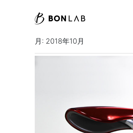
月:
2018年10月