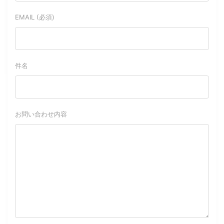
EMAIL (必須)
件名
お問い合わせ内容