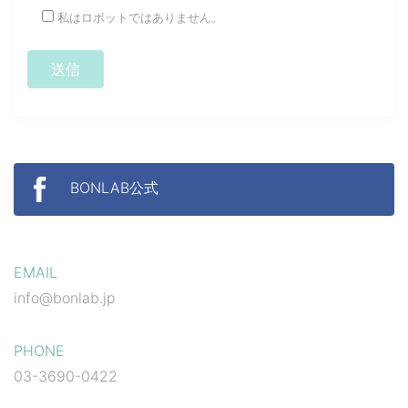
私はロボットではありません。
BONLAB公式
EMAIL
info@bonlab.jp
PHONE
03-3690-0422