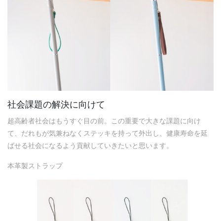
社会課題の解決に向けて
超高齢者社会はもうすぐ目の前。この重要で大きな課題に向け
て、だれもが気兼ねなくステッキを持って外出し、健康寿命を延
ばせる社会になるよう貢献していきたいと思います。
本革製ストラップ