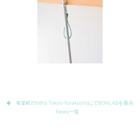
有楽町のb8ta Tokyo-YurakuchoにてBONLABを展示
News一覧