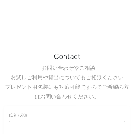
Contact
お問い合わせやご相談
お試しご利用や貸出についてもご相談ください
プレゼント用包装にも対応可能ですのでご希望の方
はお問い合わせください。
氏名 (必須)