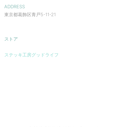
ADDRESS
東京都葛飾区青戸5-11-21
ストア
ステッキ工房グッドライフ