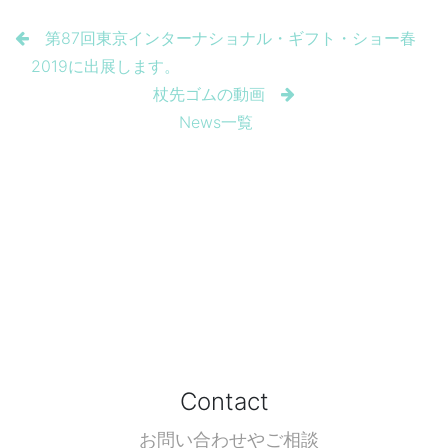
第87回東京インターナショナル・ギフト・ショー春
2019に出展します。
杖先ゴムの動画
News一覧
Contact
お問い合わせやご相談