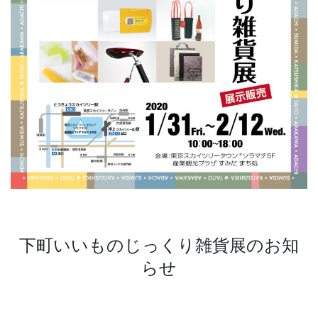
下町いいものじっくり雑貨展のお知
らせ