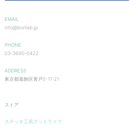
EMAIL
info@bonlab.jp
PHONE
03-3690-0422
ADDRESS
東京都葛飾区青戸5-11-21
ストア
ステッキ工房グッドライフ