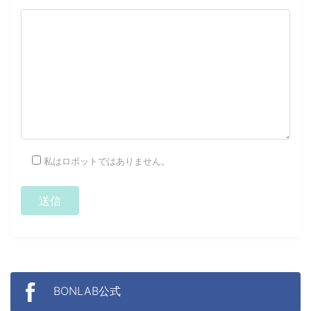
私はロボットではありません。
BONLAB公式