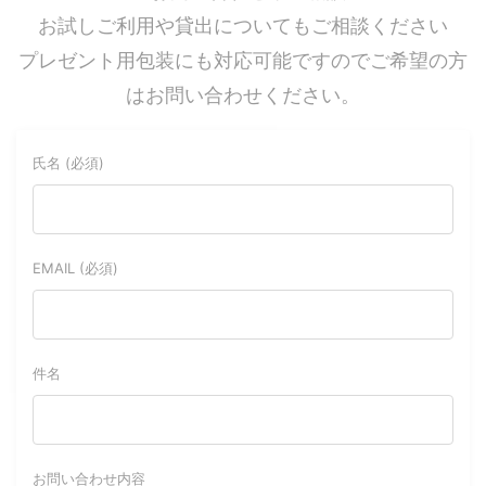
お試しご利用や貸出についてもご相談ください
プレゼント用包装にも対応可能ですのでご希望の方
はお問い合わせください。
氏名 (必須)
EMAIL (必須)
件名
お問い合わせ内容