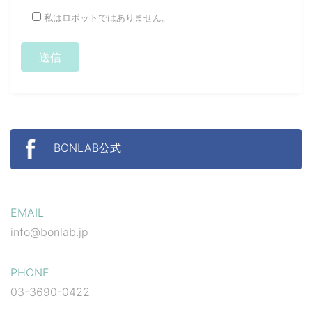
私はロボットではありません。
BONLAB公式
EMAIL
info@bonlab.jp
PHONE
03-3690-0422