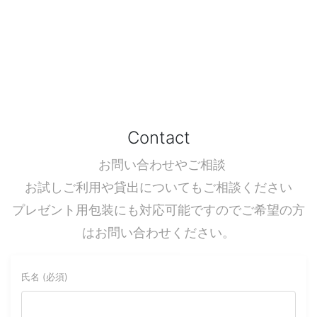
Contact
お問い合わせやご相談
お試しご利用や貸出についてもご相談ください
プレゼント用包装にも対応可能ですのでご希望の方
はお問い合わせください。
氏名 (必須)