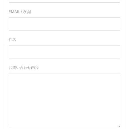
EMAIL (必須)
件名
お問い合わせ内容