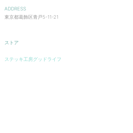
ADDRESS
東京都葛飾区青戸5-11-21
ストア
ステッキ工房グッドライフ