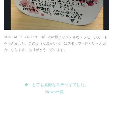
BONLAB VOYAGE!ユーザーのw様よりステキなメッセージカード
を頂きました。このような温かいお声はスタッフ一同たいへん励
みになります。ありがとうございます。
とても素敵なステッキでした。
News一覧