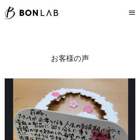
お客様の声